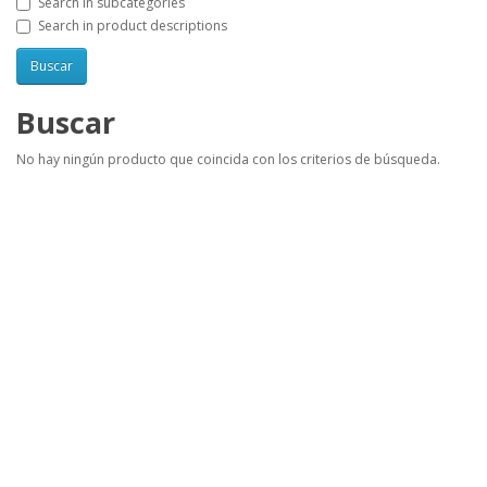
Search in subcategories
Search in product descriptions
Buscar
No hay ningún producto que coincida con los criterios de búsqueda.