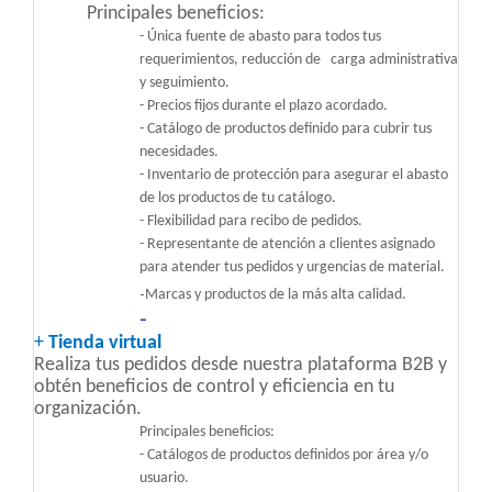
Principales beneficios:
-
Única fuente de abasto para todos tus
requerimientos, reducción de carga administrativa
y seguimiento.
- Precios fijos durante el plazo acordado.
- Catálogo de productos definido para cubrir tus
necesidades.
- Inventario de protección para asegurar el abasto
de los productos de tu catálogo.
- Flexibilidad para recibo de pedidos.
- Representante de atención a clientes asignado
para atender tus pedidos y urgencias de material.
-
Marcas y productos de la más alta calidad.
-
+
Tienda virtual
Realiza tus pedidos desde nuestra plataforma B2B y
obtén beneficios de control y eficiencia en tu
organización.
Principales beneficios:
- Catálogos de productos definidos por área y/o
usuario.