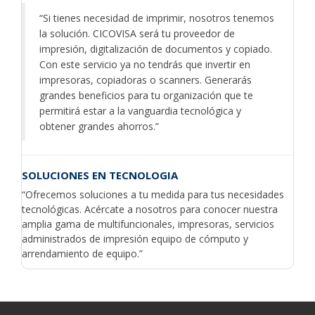
“Si tienes necesidad de imprimir, nosotros tenemos
la solución. CICOVISA será tu proveedor de
impresión, digitalización de documentos y copiado.
Con este servicio ya no tendrás que invertir en
impresoras, copiadoras o scanners. Generarás
grandes beneficios para tu organización que te
permitirá estar a la vanguardia tecnológica y
obtener grandes ahorros.”
SOLUCIONES EN TECNOLOGIA
“Ofrecemos soluciones a tu medida para tus necesidades
tecnológicas. Acércate a nosotros para conocer nuestra
amplia gama de multifuncionales, impresoras, servicios
administrados de impresión equipo de cómputo y
arrendamiento de equipo.”