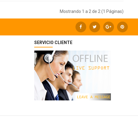
Mostrando 1 a 2 de 2 (1 Páginas)
SERVICIO CLIENTE